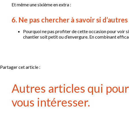
Et même une sixième en extra :
6. Ne pas chercher à savoir si d’autre
Pourquoi ne pas profiter de cette occasion pour voir s
chantier soit petit ou d’envergure. En combinant effi
Partager cet article :
Autres articles qui pou
vous intéresser.