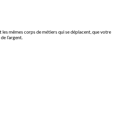
nt les mêmes corps de métiers qui se déplacent, que votre
de l’argent.