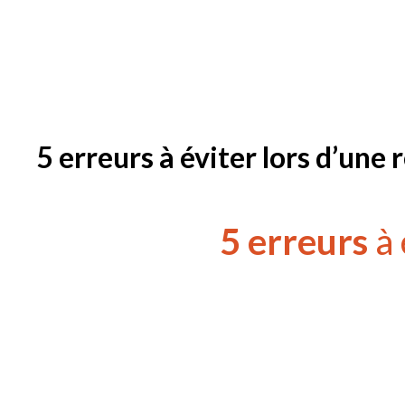
5 erreurs à éviter lors d’une
5 erreurs
à 