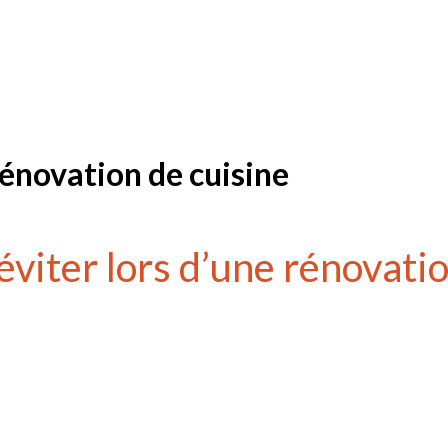
 rénovation de cuisine
éviter lors d’une rénovati